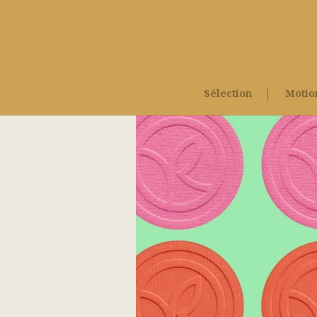
Sélection
Motio