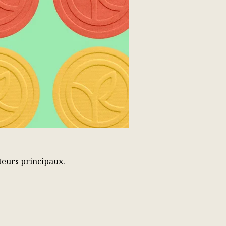
teurs principaux.